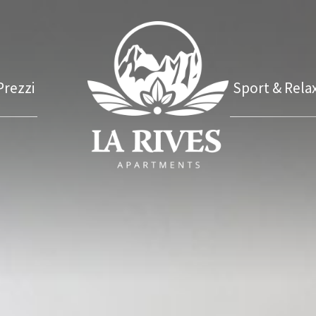
Prezzi
Sport & Rela