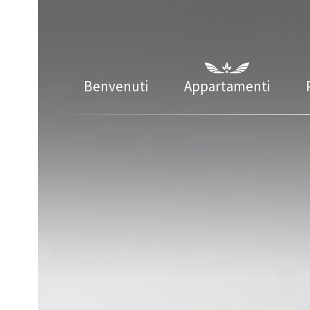
Benvenuti
Appartamenti